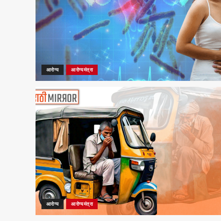
आरोग्य
आरोग्यमंत्रा
आरोग्य
आरोग्यमंत्रा