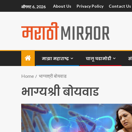
About Us
Privacy Policy
Contact Us
ऑगस्ट 6, 2026
माझा महाराष्ट्र
चालू घडामोडी
स
Home
भाग्यश्री बोयवाड
भाग्यश्री बोयवाड