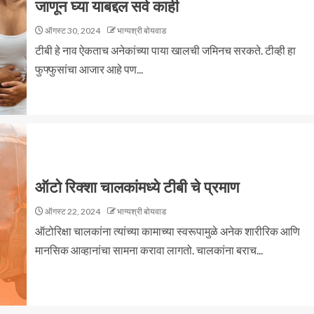
जाणून घ्या याबद्दल सर्व काही
ऑगस्ट 30, 2024
भाग्यश्री बोयवाड
टीबी हे नाव ऐकताच अनेकांच्या पाया खालची जमिनच सरकते. टीव्ही हा
फुफ्फुसांचा आजार आहे पण...
ऑटो रिक्शा चालकांमध्ये टीबी चे प्रमाण
ऑगस्ट 22, 2024
भाग्यश्री बोयवाड
ऑटोरिक्षा चालकांना त्यांच्या कामाच्या स्वरूपामुळे अनेक शारीरिक आणि
मानसिक आव्हानांचा सामना करावा लागतो. चालकांना बराच...