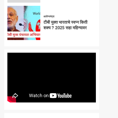
आरोग्यमंत्रा
टीबी मुक्त भारताचे स्वप्न किती
शक्य ? 2025 सहा महिन्यावर