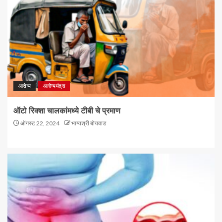
आरोग्य
आरोग्यमंत्रा
ऑटो रिक्शा चालकांमध्ये टीबी चे प्रमाण
ऑगस्ट 22, 2024
भाग्यश्री बोयवाड