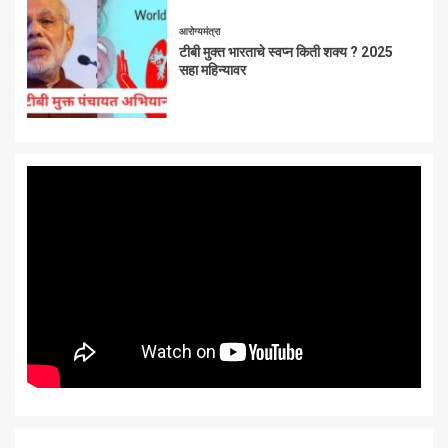
आरोग्यमंत्रा
टीबी मुक्त भारताचे स्वप्न किती शक्य ? 2025
सहा महिन्यावर