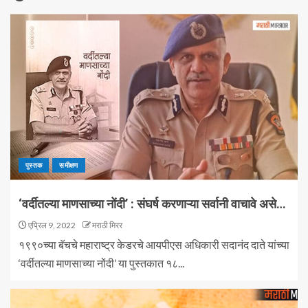
पुस्तक
समीक्षण
‘वर्दीतल्या माणसाच्या नोंदी’ : संघर्ष करणाऱ्या सर्वानी वाचावे असे…
एप्रिल 9, 2022
मराठी मिरर
१९९०च्या बॅचचे महाराष्ट्र केडरचे आयपीएस अधिकारी सदानंद दाते यांच्या
‘वर्दीतल्या माणसाच्या नोंदी’ या पुस्तकात १८...