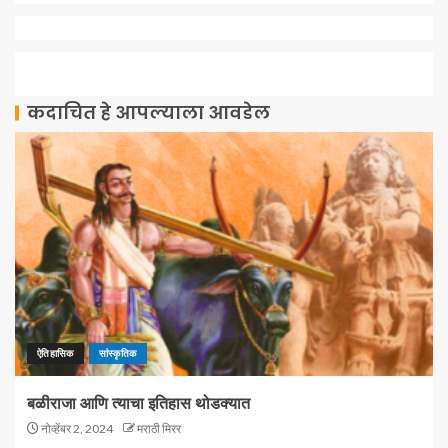
कदाचित हे आपल्याला आवडेल
ऐतिहासिक
सांस्कृतिक
बळीराजा आणि त्याचा इतिहास थोडक्यात
नोव्हेंबर 2, 2024
मराठी मिरर