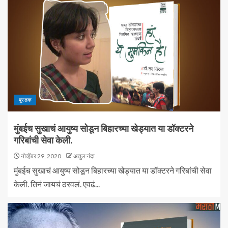
पुस्तक
मुंबईच सुखाचं आयुष्य सोडून बिहारच्या खेड्यात या डॉक्टरने
गरिबांची सेवा केली.
नोव्हेंबर 29, 2020
अतुल नंदा
मुंबईच सुखाचं आयुष्य सोडून बिहारच्या खेड्यात या डॉक्टरने गरिबांची सेवा
केली. तिनं जायचं ठरवलं. एवढं...