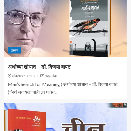
पुस्तक
अर्थाच्या शोधात – डॉ. विजया बापट
ऑक्टोबर 13, 2020
अतुल नंदा
Man’s Search for Meaning ( अर्थाच्या शोधात – डॉ. विजया बापट
)जिथं जगायला नाही तर फक्त...