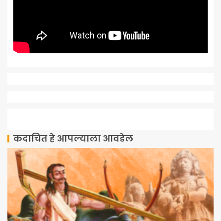
कदाचित हे आपल्याला आवडेल