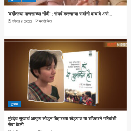
‘वर्दीतल्या माणसाच्या नोंदी’ : संघर्ष करणाऱ्या सर्वानी वाचावे असे…
एप्रिल 9, 2022
मराठी मिरर
पुस्तक
मुंबईच सुखाचं आयुष्य सोडून बिहारच्या खेड्यात या डॉक्टरने गरिबांची
सेवा केली.