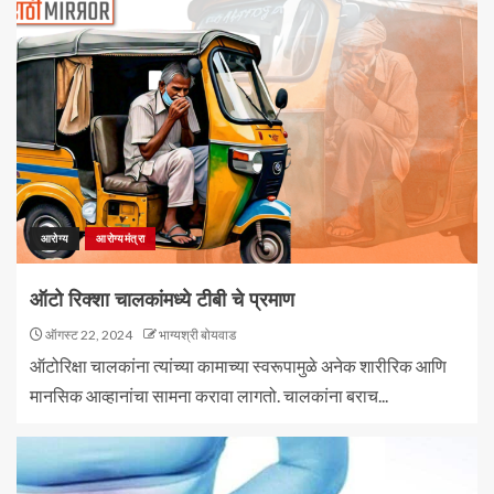
आरोग्य
आरोग्यमंत्रा
ऑटो रिक्शा चालकांमध्ये टीबी चे प्रमाण
ऑगस्ट 22, 2024
भाग्यश्री बोयवाड
ऑटोरिक्षा चालकांना त्यांच्या कामाच्या स्वरूपामुळे अनेक शारीरिक आणि
मानसिक आव्हानांचा सामना करावा लागतो. चालकांना बराच...