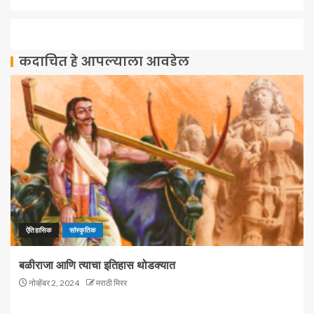
कदाचित हे आपल्याला आवडेल
ऐतिहासिक
सांस्कृतिक
बळीराजा आणि त्याचा इतिहास थोडक्यात
नोव्हेंबर 2, 2024
मराठी मिरर