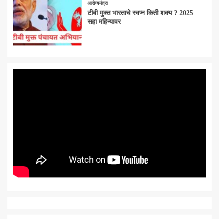
आरोग्यमंत्रा
टीबी मुक्त भारताचे स्वप्न किती शक्य ? 2025
सहा महिन्यावर