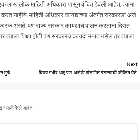
 लाख लोक माहिती अधिकारा पासून वंचित ठेवली आहेत. त्यांना
 करत नाहीये. माहिती अधिकार कायद्याच्या अंतर्गत सरकारला अर्ज
बंधनकारक असते. पण राज्य सरकार कायद्याचं पालन करताना दिसत
ा तर त्याला शिक्षा होती पण सरकारच कायदा मनात नसेल तर त्याला
Next
 मुळे.
विषय गंभीर आहे पण ‘थर्सडे’ मांडणीत गंडल्याची फीलिंग येते.
स्
*
मार्क केले आहेत