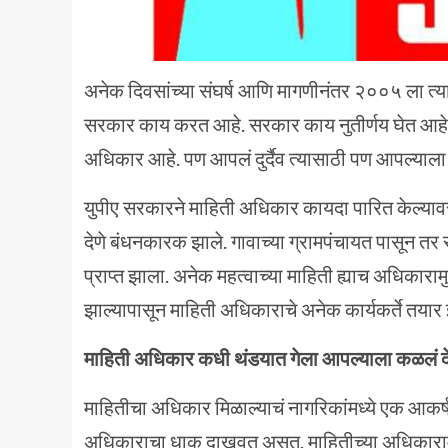
अनेक दिवसांच्या संघर्ष आणि मागणीनंतर २००५ ला त्य
सरकार काय करत आहे. सरकार काय नुतीर्णय घेत आहे 
अधिकार आहे. पण आपलं दुर्दैव त्यासाठी पण आपल्याला 
युपीए सरकारने माहिती अधिकार कायदा पारित केल्याव
देणे बंधनकारक झाले. गावाच्या ग्रामपंचायत पासून तर 
प्राप्त झाला. अनेक महत्वाच्या माहिती ह्याच अधिकार
झाल्यापासून माहिती अधिकाराचे अनेक कार्यकर्ते तयार 
माहिती अधिकार कधी थंडयात गेला आपल्याला कळलं द
माहितीचा अधिकार मिळाल्याचं नागरिकांमध्ये एक आकर्
अधिकाराचा धाक दाखवत असत. माहितीच्या अधिकारामुळ