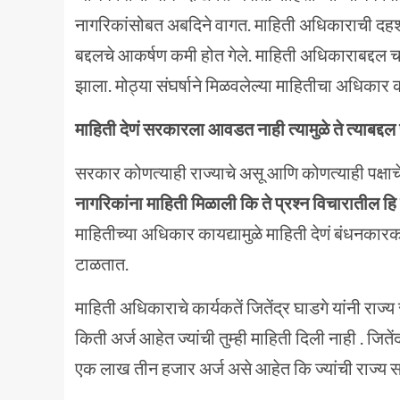
नागरिकांसोबत अबदिने वागत. माहिती अधिकाराची दहशद
बद्दलचे आकर्षण कमी होत गेले. माहिती अधिकाराबद्दल चर
झाला. मोठ्या संघर्षाने मिळवलेल्या माहितीचा अधिका
माहिती देणं सरकारला आवडत नाही
त्यामुळे ते त्याबद्
सरकार कोणत्याही राज्याचे असू आणि कोणत्याही पक्षाच
नागरिकांना माहिती मिळाली कि ते प्रश्न विचारातील हि त
माहितीच्या अधिकार कायद्यामुळे माहिती देणं बंधनकारक 
टाळतात.
माहिती अधिकाराचे कार्यकतें जितेंद्र घाडगे यांनी राज
किती अर्ज आहेत ज्यांची तुम्ही माहिती दिली नाही . ज
एक लाख तीन हजार अर्ज असे आहेत कि ज्यांची राज्य स