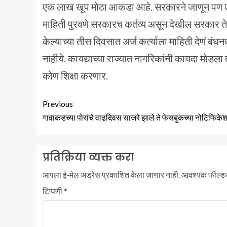
एक लाख खूप मोठा आकडा आहे. सरकारने जाणून पण एक
माहिती पुरवणे सरकारच कर्तव्य असून देखील सरकार ते
केल्याच्या तीस दिवसात अर्ज कर्त्याला माहिती देणं 
नाहीये. कायद्याच्या राज्यात नागरिकांनी कायदा मोडल
कोण शिक्षा करणार.
Previous
गावाकडच्या पोरांचे वाढदिवस साजरे झाले ते फेसबुकच्या नोटिफिकेशन
प्रतिक्रिया व्यक्त करा
आपला ई-मेल अड्रेस प्रकाशित केला जाणार नाही.
आवश्यक फील्ड
टिप्पणी
*