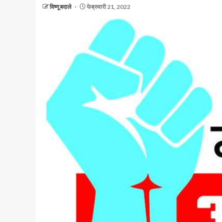
विष्णू बदाले
फेब्रुवारी 21, 2022