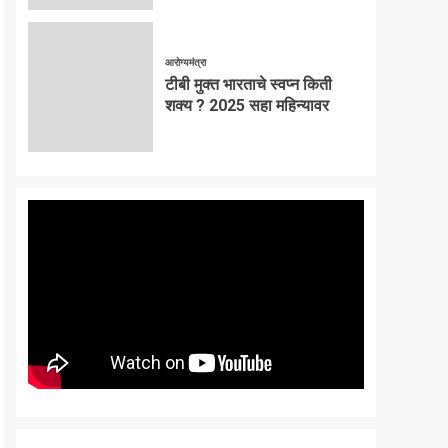
आरोग्यमंत्रा
टीबी मुक्त भारताचे स्वप्न किती
शक्य ? 2025 सहा महिन्यावर