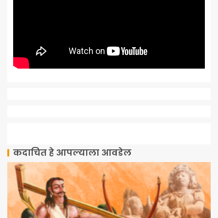
कदाचित हे आपल्याला आवडेल