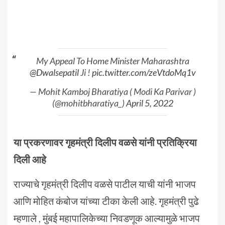
My Appeal To Home Minister Maharashtra
@Dwalsepatil
Ji !
pic.twitter.com/zeVtdoMq1v
— Mohit Kamboj Bharatiya ( Modi Ka Parivar )
(@mohitbharatiya_)
April 5, 2022
या प्रकरणावर गृहमंत्री दिलीप वळसे यांनी प्रतिक्रिया
दिली आहे
राज्याचे गृहमंत्री दिलीप वळसे पाटील याची यांनी भाजप
आणि मोहित कंबोज यांच्या टीका केली आहे. गृहमंत्री पुढे
म्हणाले , मुंबई महापालिकेच्या निवडणूक आल्यामुळे भाजप