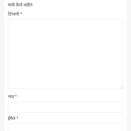
मार्क केले आहेत
टिप्पणी
*
नाव
*
ईमेल
*