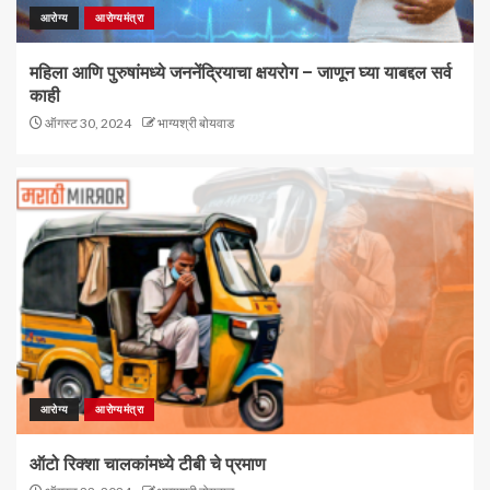
आरोग्य
आरोग्यमंत्रा
महिला आणि पुरुषांमध्ये जननेंद्रियाचा क्षयरोग – जाणून घ्या याबद्दल सर्व
काही
ऑगस्ट 30, 2024
भाग्यश्री बोयवाड
आरोग्य
आरोग्यमंत्रा
ऑटो रिक्शा चालकांमध्ये टीबी चे प्रमाण