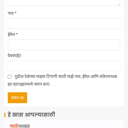
नाव
*
ईमेल
*
वेबसाईट
पुढील वेळेच्या माझ्या टिप्पणी साठी माझे नाव, ईमेल आणि संकेतस्थळ
ह्या ब्राउझरमध्ये जतन करा.
हे खास आपल्यासाठी