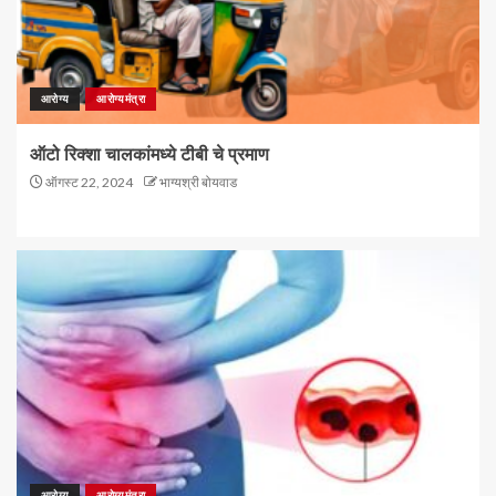
आरोग्य
आरोग्यमंत्रा
ऑटो रिक्शा चालकांमध्ये टीबी चे प्रमाण
ऑगस्ट 22, 2024
भाग्यश्री बोयवाड
आरोग्य
आरोग्यमंत्रा