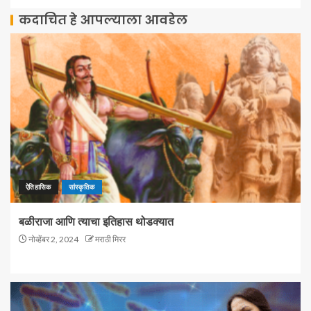
कदाचित हे आपल्याला आवडेल
ऐतिहासिक
सांस्कृतिक
बळीराजा आणि त्याचा इतिहास थोडक्यात
नोव्हेंबर 2, 2024
मराठी मिरर