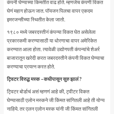
कंपनी घेण्याच्या किमतीत वाढ होते. म्हणजेच कंपणी विकत
घेणं महाग होऊन जात. पॉयजन पिलचा वापर एकदम
इमरजन्सीच्या स्थितीत केला जातो.
१९८० मध्ये जबरदस्तीनं कंपन्या विकत घेत असेलेला
प्रकारकमी करण्यासाठी या धोरणाचा वापर अमेरिकेत
करण्यात आला होता. त्यावेळी उद्योगपती कंपन्यांचे शेअर्र
बाजारातून खरेदी करत जबरदस्तीने कंपनी विकत घेण्याचा
करण्याचा प्रयत्न करत होते.
ट्विटर विरुद्ध मस्क –कधीपासून सुरु झालं ?
ट्विटर बोर्डाचं असं म्हणणं आहे की, ट्वीटर विकत
घेण्यासाठी एलोन मस्कने जी किंमत सांगितली आहे ती योग्य
नाहिये. तर एलन एलोन मस्क यांनी जी किंमत सांगितली