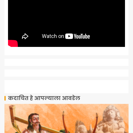
कदाचित हे आपल्याला आवडेल