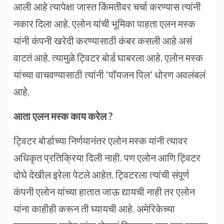
आली आहे त्यापेक्षा जास्त किंमतीवर चर्चा करण्यास त्यांनी
नकार दिला आहे. एलोन यांची भूमिका पाहता एलन मस्क
यांनी कंपनी खरेदी करण्यासाठी कंबर कसली आहे असं
वाटतं आहे. त्यामुळे ट्विटर बोर्ड घाबरला आहे. एलोन मस्क
यांच्या वाचवण्यासाठी त्यांनी ‘पॉयजन पिल’ धोरण अवलंबलं
आहे.
आता एलन मस्क काय करेल ?
ट्विटर बोर्डाच्या निर्णयानंतर एलोन मस्क यांनी त्यावर
अधिकृत प्रतिक्रिया दिली नाही. पण एलोन आणि ट्विटर
दोघे देखील इरेला पेटले आहेत. ट्विटरला त्यांची संपूर्ण
कंपनी एलोन यांच्या हातात जाऊ द्यायची नाही तर एलोन
यांना काहीही करून ती घ्यायची आहे. अमेरिकेच्या