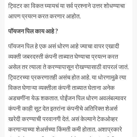
ट्विटर का विकत घ्यायचं या सर्व प्रश्नाने उत्तर शोधण्याचा
आपण प्रयत्न करत करणार आहोत.
पॉयजन पिल काय आहे ?
पॉयजन पिल हे एक असं धोरण आहे ज्याचा वापर एखादी
व्यक्ती जबरदस्ती कंपनी ताब्यात घेण्याचा प्रयत्न करत
असेल तर त्याला ते करण्यापासून रोखण्यासाठी वापरलं जातं.
ट्विटरच्या प्रकरणातही असंच होत आहे. या धोरणामुळे त्या
विकत घेणाऱ्या व्यक्तीला कंपनी ताब्यात घेताना अनेक
अडचणींना येऊ शकतात. पोईंजन पिल धोरण अवलंबल्यावर
कंपनी काही सूट देत इतरांना कंपनीचे अतिरिक्त शेअर्स
खरेदी करण्याची परवानगी देतं. असं केल्याने टेकओव्हर
करणाऱ्याच्या शेअर्सच्या किंमती कमी होतात. अशाप्रकारे