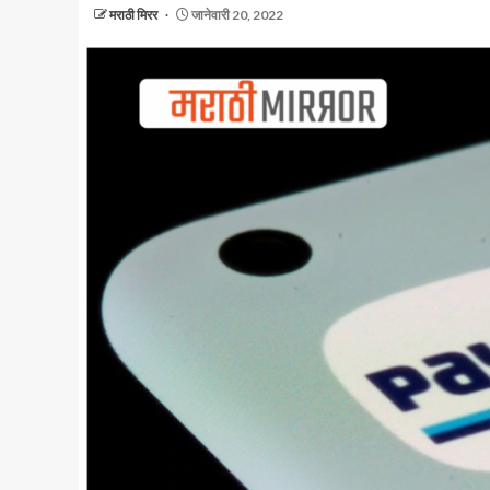
मराठी मिरर
जानेवारी 20, 2022