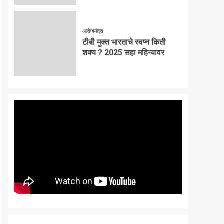
आरोग्यमंत्रा
टीबी मुक्त भारताचे स्वप्न किती
शक्य ? 2025 सहा महिन्यावर