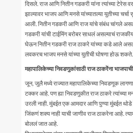
दिसले. राज आणि नितीन गडकरी यांना त्यांच्या टेरेस 
झाल्यावर भाजप आणि मनसे यांच्यातल्या युतीच्या चर्चा 
आली. नितीन गडकरी आणि राज यांचे संबंध चांगले असल्य
गडकरी यांची टाईमिंग बरोबर साधलं असल्याचं राजकीय
घेऊन नितीन गडकरी राज ठाकरे यांच्या कडे आले असल्य
लवकरच भाजप मनसे यांच्या युतीची घोषणा होऊ शकते.
महापालिकेच्या निवडणुकांसाठी राज ठाकरेंना भाजपा
जून, जुलै मध्ये राज्यात महापालिकेच्या निवडणूक 
टक्कर आहे. पण ह्या निवडणुकीत राज ठाकरे त्यांच्या म
उरली नाही. मुंबईत एक आमदार आणि पुण्या मुंबईत थ
जिंकणं शक्य नाही याची जाणीव राज ठाकरेना आहे. त्या
बोललं जात आहे.