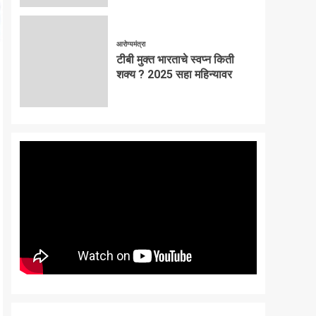
आरोग्यमंत्रा
टीबी मुक्त भारताचे स्वप्न किती
शक्य ? 2025 सहा महिन्यावर