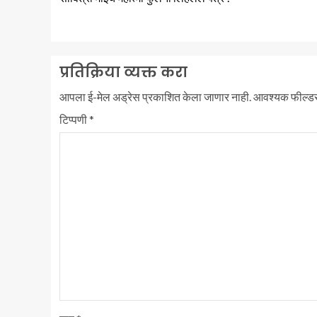
प्रतिक्रिया व्यक्त करा
आपला ई-मेल अड्रेस प्रकाशित केला जाणार नाही.
आवश्यक फील्ड
टिप्पणी
*