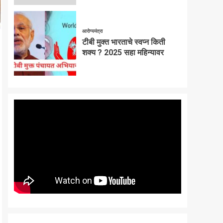
आरोग्यमंत्रा
टीबी मुक्त भारताचे स्वप्न किती
शक्य ? 2025 सहा महिन्यावर