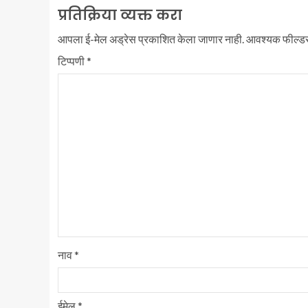
प्रतिक्रिया व्यक्त करा
आपला ई-मेल अड्रेस प्रकाशित केला जाणार नाही.
आवश्यक फील्ड
टिप्पणी
*
नाव
*
ईमेल
*