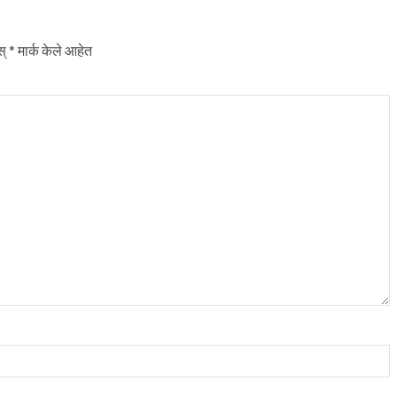
स्
*
मार्क केले आहेत