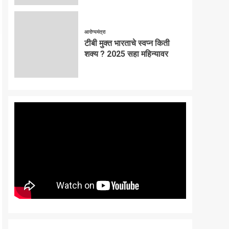
आरोग्यमंत्रा
टीबी मुक्त भारताचे स्वप्न किती
शक्य ? 2025 सहा महिन्यावर