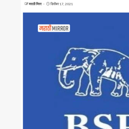
मराठी मिरर
डिसेंबर 17, 2021