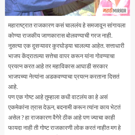
महाराष्ट्रात राजकारण कसं चाललंय हे समजावून सांगायला
कोण्या राजकीय जाणकारास बोलवण्याची गरज नाही.
नुसत्या एक दुसऱ्यावर कुरघोड्या चालल्या आहेत. सत्ताधारी
भाजप केंद्रातल्या सत्तेचा वापर करून यांना गोवण्याचा
प्रयत्न करत आहे तर महाविकास आघाडी सरकार
भाजपच्या नेत्यांना अडकवण्याचा प्रयत्न करताना दिसतं
आहे.
पण एक गोष्ट आहे तुम्हाला कधी वाटलंय का हे असं
एकमेकांना त्रास देऊन, बदनामी करून त्यांना काय भेटतं
असेल ? हा राजकारण वैगेरे ठीक आहे पण ज्याचा काही
फायदा नाही ती गोष्ट राजकारणी लोक करतं नाहीत मग हे