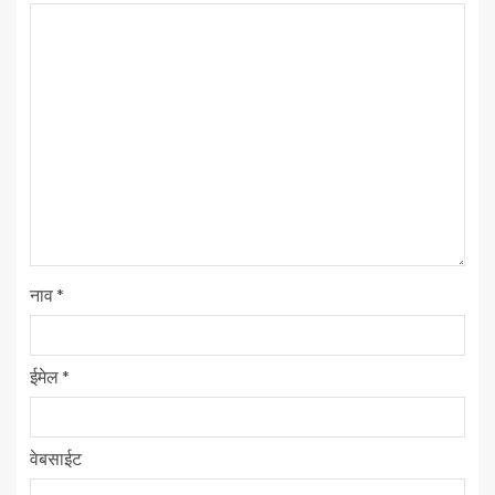
नाव
*
ईमेल
*
वेबसाईट