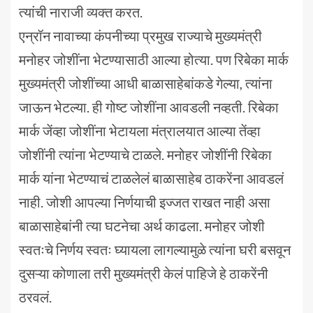
त्यांची नाराजी व्यक्त करत.
एन्रॉन नावाच्या कंपनीच्या प्रमुख राज्याचे मुख्यमंत्री
मनोहर जोशींना भेटण्यासाठी आल्या होत्या. पण रिबेका मार्क
मुख्यमंत्री जोशींच्या आधी बाळासाहेबांकडे गेल्या, त्यांना
जाऊन भेटल्या. ही गोष्ट जोशींना आवडली नव्हती. रिबेका
मार्क जेंव्हा जोशींना भेटायला मंत्रालयात आल्या तेंव्हा
जोशींनी त्यांना भेटण्याचे टाळले. मनोहर जोशींनी रिबेका
मार्क यांना भेटण्याचं टाळलेलं बाळासाहेब ठाकरेंना आवडलं
नाही. जोशी आपल्या निर्णयाची इज्जत राखत नाही असा
बाळासाहेबांनी त्या घटनेचा अर्थ काढला. मनोहर जोशी
स्वतःचे निर्णय स्वतः घ्यायला लागल्यामुळे त्यांना घरी बसवून
दुसऱ्या कोणाला तरी मुख्यमंत्री केलं पाहिजे हे ठाकरेंनी
ठरवलं.