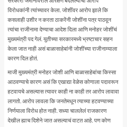
सरकारी जमीनीवरील आरक्षण बदलल्याचा आरोप
विरोधकांनी त्यांच्यावर केला. जोशींवर आरोप झाले कि
कसलाही उशीर न करता ठाकरेंनी जोशींना पत्र पाठवून
त्यांचा राजीनामा देण्याचा आदेश दिला आणि मनोहर जोशींचं
मुख्यमंत्री पद गेलं. युतीच्या सरकारमध्ये भ्रष्टाचार सहन
केला जात नाही असं बाळासाहेबांनी जोशींच्या राजीनाम्याला
कारण दिल होतं.
माजी मुख्यमंत्री मनोहर जोशी आणि बाळासाहेबांचा किस्सा
आठवण्याचे कारण असं कि एखाद्या वेळेस कोणाला पदावरून
हटवायचे असल्यास त्यावर काही ना काही तर आरोप लावावा
लागतो. आरोप लावला कि जनतेमधून त्याच्या हटवण्याच्या
निर्णयाला विरोध होत नाही. सध्या चाललेलं राजकारण
देखील ह्याच दिशेने जात असल्याचं वाटत आहे. पण कोण