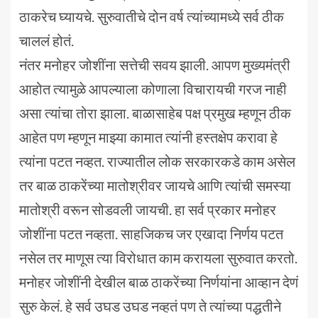
ठाकरेच घ्यायचे. सुरुवातीचे दोन वर्ष त्यांच्यामध्ये सर्व ठीक
चाललं होतं.
नंतर मनोहर जोशींना सत्तेची सवय झाली. आपण मुख्यमंत्री
आहोत त्यामुळे आपल्याला कोणाला विचारायची गरज नाही
असा त्यांचा तोरा झाला. बाळासाहेब पक्ष प्रमुख म्हणून ठीक
आहेत पण म्हणून माझ्या कामात त्यांनी हस्तक्षेप करावा हे
त्यांना पटत नव्हत. राज्यातील लोक सरकारकडे काम असेल
तर बाळ ठाकरेंच्या मातोश्रीवर जायचे आणि त्यांची समस्या
मातोश्री वरून सोडवली जायची. हा सर्व प्रकार मनोहर
जोशींना पटत नव्हता. साहजिकच जर एखादा निर्णय पटत
नसेल तर माणूस त्या विरोधात काम करायला सुरुवात करतो.
मनोहर जोशींनी देखील बाळ ठाकरेंच्या निर्णयांना आव्हान देणं
सुरु केलं. हे सर्व उघड उघड नव्हतं पण ते त्यांच्या पद्धतीने