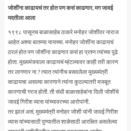
जोशींना काढायचं तर होत पण कसं काढणार, मग जावई
मदतीला आला
१९९८ पासूनच बाळासाहेब ठाकरे मनोहर जोशींवर नाराज
आहेत अश्या बातम्या यायच्या. मनोहर जोशींना काढायचं
ठरलं होत पण जोशींना काढणार कसं हा प्रश्न त्यांच्या पुढे
होता. मुख्यमंत्र्याला काढायचं म्हंटल्यावर काही तरी कारण
तर लागणार ना ? त्यात त्यांनीच बसवलेला मुख्यमंत्री
काढायचा असल्या कारणाने त्यांना कुठल्यातरी मजबूत
कारणाची गरज होती. ती संधी बाळासाहेबांना दिली जोशींचे
जावई गिरीश व्यास यांच्यावरच्या आरोपांनी.
तर झालं असं, मुख्यमंत्री मनोहर जोशी यांनी जावई गिरीश
व्यास यांच्यासाठी पुण्यातील शाळेसाठी आरक्षित असलेल्या