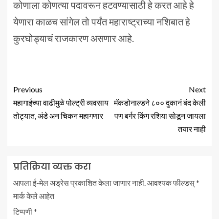
कोणाला कोणत्या पदावरून हटवण्यासाठी हे करत आहे हे
येणारा काळच सांगेल तो पर्यंत महाराष्ट्राच्या नशिबात हे
कुरघोड्याचं राजकारण असणार आहे.
Previous
Next
महागाईच्या वाढीमुळे पोल्ट्री व्यवसाय
मॅकडोनाल्डने ८०० दुकानं बंद केली
तोट्यात, अंडे अन चिकन महागणार
पण बर्गर किंग रशिया सोडून जायला
तयार नाही
प्रतिक्रिया व्यक्त करा
आपला ई-मेल अड्रेस प्रकाशित केला जाणार नाही.
आवश्यक फील्डस्
*
मार्क केले आहेत
टिप्पणी
*