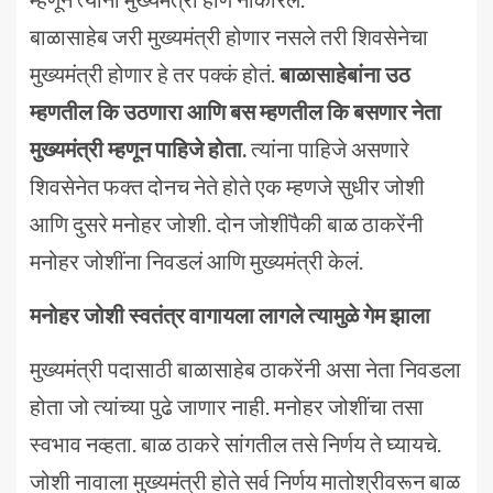
बाळासाहेब जरी मुख्यमंत्री होणार नसले तरी शिवसेनेचा
मुख्यमंत्री होणार हे तर पक्कं होतं.
बाळासाहेबांना उठ
म्हणतील कि उठणारा आणि बस म्हणतील कि बसणार नेता
मुख्यमंत्री म्हणून पाहिजे होता.
त्यांना पाहिजे असणारे
शिवसेनेत फक्त दोनच नेते होते एक म्हणजे सुधीर जोशी
आणि दुसरे मनोहर जोशी. दोन जोशींपैकी बाळ ठाकरेंनी
मनोहर जोशींना निवडलं आणि मुख्यमंत्री केलं.
मनोहर जोशी स्वतंत्र वागायला लागले त्यामुळे गेम झाला
मुख्यमंत्री पदासाठी बाळासाहेब ठाकरेंनी असा नेता निवडला
होता जो त्यांच्या पुढे जाणार नाही. मनोहर जोशींचा तसा
स्वभाव नव्हता. बाळ ठाकरे सांगतील तसे निर्णय ते घ्यायचे.
जोशी नावाला मुख्यमंत्री होते सर्व निर्णय मातोश्रीवरून बाळ