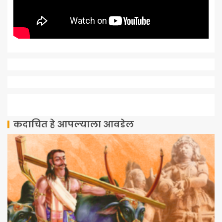
कदाचित हे आपल्याला आवडेल