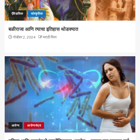
ऐतिहासिक
सांस्कृतिक
बळीराजा आणि त्याचा इतिहास थोडक्यात
नोव्हेंबर 2, 2024
मराठी मिरर
आरोग्य
आरोग्यमंत्रा