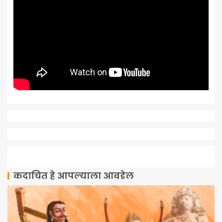
कदाचित हे आपल्याला आवडेल