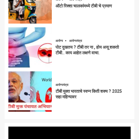
ऑटो रिक्शा चालकांमध्ये टीबी चे प्रमाण
आरोग्य
आरोग्यमंत्रा
पोट दुखतय ? टीबी तर ना , होय असू शकतो
टीबी.. काय आहेत लक्षणे वाचा.
आरोग्यमंत्रा
टीबी मुक्त भारताचे स्वप्न किती शक्य ? 2025
सहा महिन्यावर