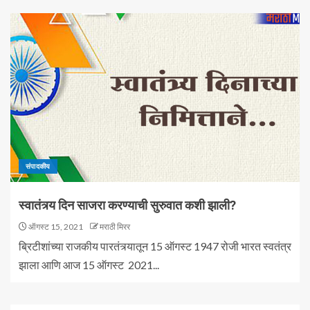
संपादकीय
स्वातंत्र्य दिन साजरा करण्याची सुरुवात कशी झाली?
ऑगस्ट 15, 2021
मराठी मिरर
ब्रिटीशांच्या राजकीय पारतंत्र्यातून 15 ऑगस्ट 1947 रोजी भारत स्वतंत्र
झाला आणि आज 15 ऑगस्ट 2021...