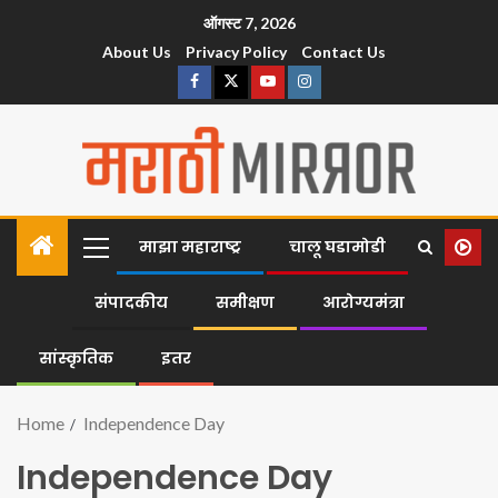
ऑगस्ट 7, 2026
About Us
Privacy Policy
Contact Us
माझा महाराष्ट्र
चालू घडामोडी
संपादकीय
समीक्षण
आरोग्यमंत्रा
सांस्कृतिक
इतर
Home
Independence Day
Independence Day