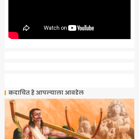
कदाचित हे आपल्याला आवडेल