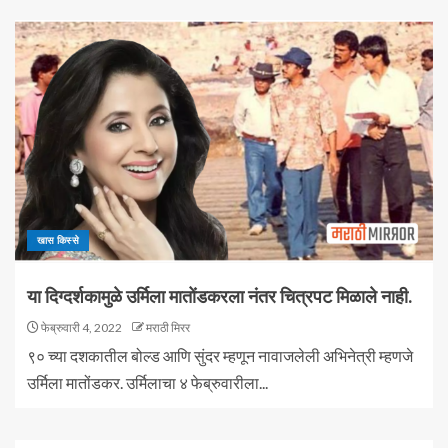
खास किस्से
या दिग्दर्शकामुळे उर्मिला मातोंडकरला नंतर चित्रपट मिळाले नाही.
फेब्रुवारी 4, 2022
मराठी मिरर
९० च्या दशकातील बोल्ड आणि सुंदर म्हणून नावाजलेली अभिनेत्री म्हणजे
उर्मिला मातोंडकर. उर्मिलाचा ४ फेब्रुवारीला...