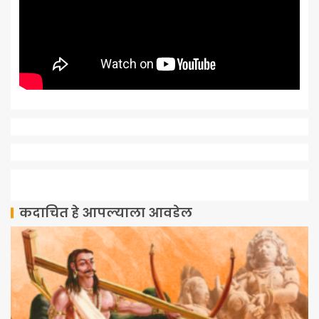
कदाचित हे आपल्याला आवडेल