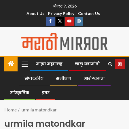
ऑगस्ट 9, 2026
About Us
Privacy Policy
Contact Us
माझा महाराष्ट्र
चालू घडामोडी
संपादकीय
समीक्षण
आरोग्यमंत्रा
सांस्कृतिक
इतर
Home
urmila matondkar
urmila matondkar