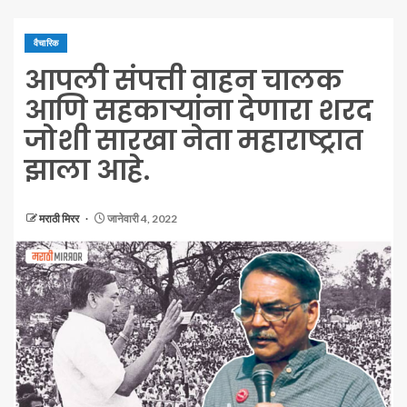
वैचारिक
आपली संपत्ती वाहन चालक
आणि सहकाऱ्यांना देणारा शरद
जोशी सारखा नेता महाराष्ट्रात
झाला आहे.
मराठी मिरर
जानेवारी 4, 2022