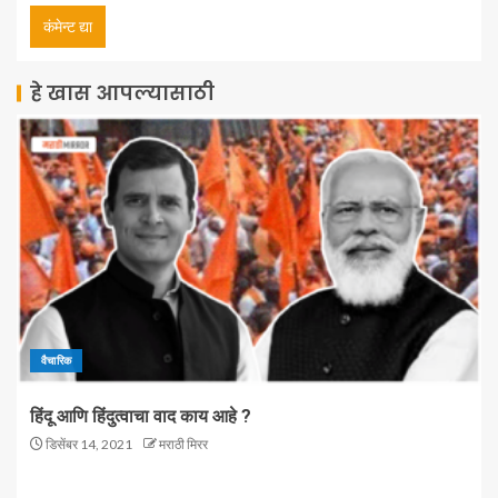
हे खास आपल्यासाठी
वैचारिक
हिंदू आणि हिंदुत्वाचा वाद काय आहे ?
डिसेंबर 14, 2021
मराठी मिरर