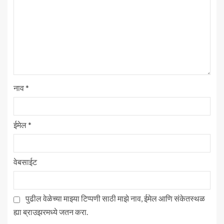
नाव
*
ईमेल
*
वेबसाईट
पुढील वेळेच्या माझ्या टिप्पणी साठी माझे नाव, ईमेल आणि संकेतस्थळ
ह्या ब्राउझरमध्ये जतन करा.