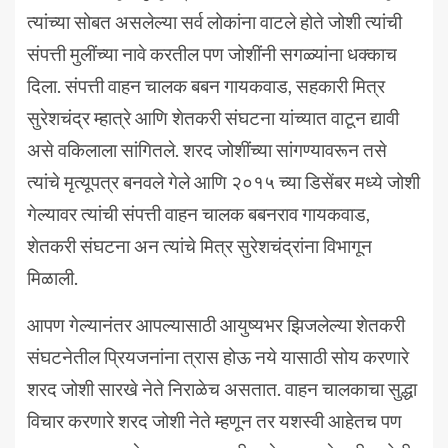
त्यांच्या सोबत असलेल्या सर्व लोकांना वाटले होते जोशी त्यांची
संपत्ती मुलींच्या नावे करतील पण जोशींनी सगळ्यांना धक्काच
दिला. संपत्ती वाहन चालक बबन गायकवाड, सहकारी मित्र
सुरेशचंद्र म्हात्रे आणि शेतकरी संघटना यांच्यात वाटून द्यावी
असे वकिलाला सांगितले. शरद जोशींच्या सांगण्यावरून तसे
त्यांचे मृत्यूपत्र बनवले गेले आणि २०१५ च्या डिसेंबर मध्ये जोशी
गेल्यावर त्यांची संपत्ती वाहन चालक बबनराव गायकवाड,
शेतकरी संघटना अन त्यांचे मित्र सुरेशचंद्रांना विभागून
मिळाली.
आपण गेल्यानंतर आपल्यासाठी आयुष्यभर झिजलेल्या शेतकरी
संघटनेतील प्रियजनांना त्रास होऊ नये यासाठी सोय करणारे
शरद जोशी सारखे नेते निराळेच असतात. वाहन चालकाचा सुद्धा
विचार करणारे शरद जोशी नेते म्हणून तर यशस्वी आहेतच पण