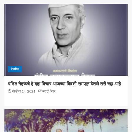
वैचारिक
पंडित नेहरूंचे हे दहा विचार आजच्या दिवशी समजून घेतले तरी खूप आहे
नोव्हेंबर 14, 2021
मराठी मिरर