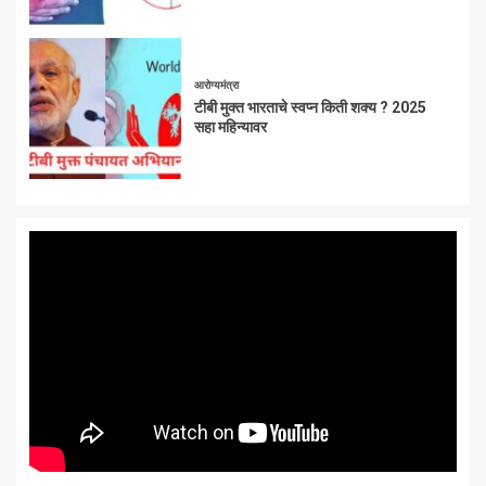
आरोग्यमंत्रा
टीबी मुक्त भारताचे स्वप्न किती शक्य ? 2025
सहा महिन्यावर