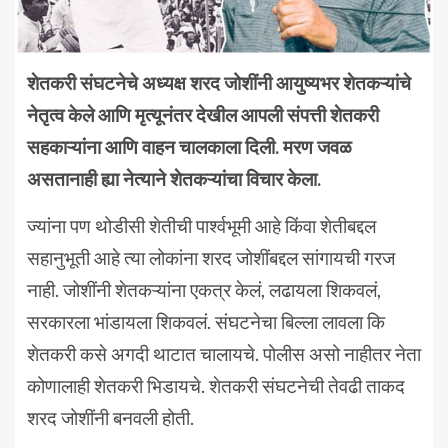
शेतकरी संघटनेचे अध्यक्ष शरद जोशींनी आयुष्यभर शेतकऱ्यांचे
नेतृत्व केले आणि मृत्यूनंतर देखील आपली संपत्ती शेतकरी
सहकाऱ्यांना आणि वाहन चालकाला दिली. मरण जवळ
असतानाही ह्या नेत्याने शेतकऱ्यांचा विचार केला.
ज्यांना पण थोडीसी शेतीची पार्श्वभूमी आहे किंवा शेतीबद्दल
सहानुभूती आहे त्या लोकांना शरद जोशींबद्दल सांगायची गरज
नाही. जोशींनी शेतकऱ्यांना एकत्र केलं, लढायला शिकवलं,
सरकारला भांडायला शिकवलं. संघटनेचा बिल्ला लावला कि
शेतकरी कसे अगदी थाटात चालायचे. पोलीस असो नाहीतर नेता
कोणालाही शेतकरी भिडायचे. शेतकरी संघटनेची तेवढी ताकद
शरद जोशींनी बनवली होती.