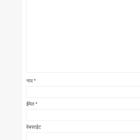
नाव
*
ईमेल
*
वेबसाईट