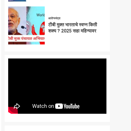
आरोग्यमंत्रा
टीबी मुक्त भारताचे स्वप्न किती
शक्य ? 2025 सहा महिन्यावर