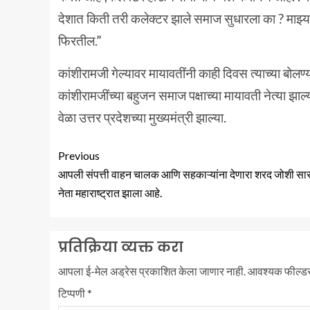
देशात किती तरी कलेक्टर झाले समाज सुधारला का ? माझ्
फिरतील.”
कांशीरामजी गेल्यावर मायावतींनी काही दिवस त्याच्या बोलण्
कांशीरामजींच्या बहुजन समाज पक्षाच्या मायावती नेत्या झ
वेळा उत्तर प्रदेशच्या मुख्यमंत्री झाल्या.
Previous
आपली संपत्ती वाहन चालक आणि सहकाऱ्यांना देणारा शरद जोशी सा
नेता महाराष्ट्रात झाला आहे.
प्रतिक्रिया व्यक्त करा
आपला ई-मेल अड्रेस प्रकाशित केला जाणार नाही.
आवश्यक फील्ड
टिप्पणी
*