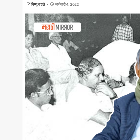
विष्णू बदाले
जानेवारी 4, 2022