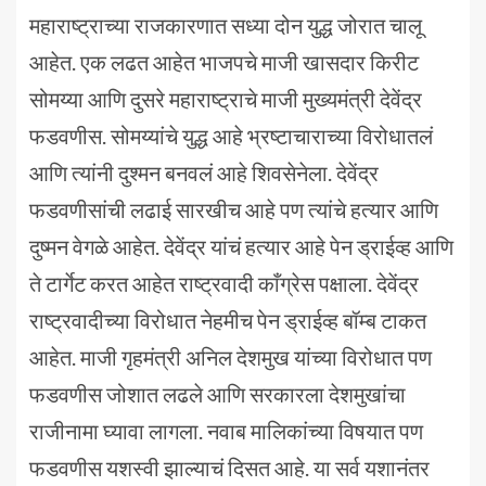
महाराष्ट्राच्या राजकारणात सध्या दोन युद्ध जोरात चालू
आहेत. एक लढत आहेत भाजपचे माजी खासदार किरीट
सोमय्या आणि दुसरे महाराष्ट्राचे माजी मुख्यमंत्री देवेंद्र
फडवणीस. सोमय्यांचे युद्ध आहे भ्रष्टाचाराच्या विरोधातलं
आणि त्यांनी दुश्मन बनवलं आहे शिवसेनेला. देवेंद्र
फडवणीसांची लढाई सारखीच आहे पण त्यांचे हत्यार आणि
दुष्मन वेगळे आहेत. देवेंद्र यांचं हत्यार आहे पेन ड्राईव्ह आणि
ते टार्गेट करत आहेत राष्ट्रवादी काँग्रेस पक्षाला. देवेंद्र
राष्ट्रवादीच्या विरोधात नेहमीच पेन ड्राईव्ह बॉम्ब टाकत
आहेत. माजी गृहमंत्री अनिल देशमुख यांच्या विरोधात पण
फडवणीस जोशात लढले आणि सरकारला देशमुखांचा
राजीनामा घ्यावा लागला. नवाब मालिकांच्या विषयात पण
फडवणीस यशस्वी झाल्याचं दिसत आहे. या सर्व यशानंतर