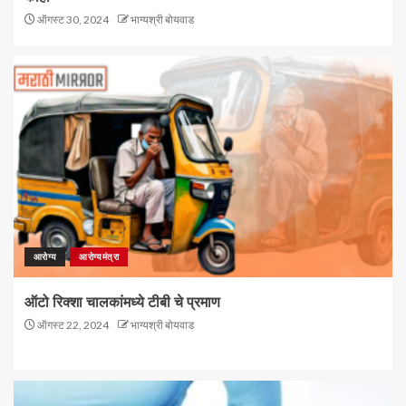
ऑगस्ट 30, 2024
भाग्यश्री बोयवाड
आरोग्य
आरोग्यमंत्रा
ऑटो रिक्शा चालकांमध्ये टीबी चे प्रमाण
ऑगस्ट 22, 2024
भाग्यश्री बोयवाड