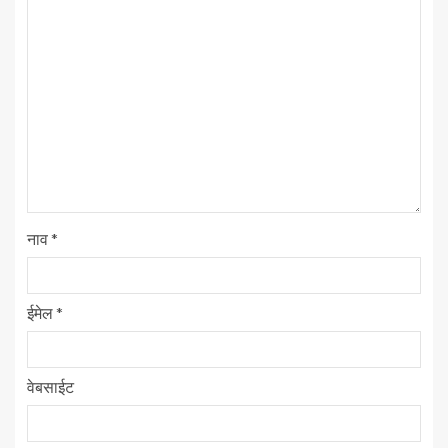
नाव
*
ईमेल
*
वेबसाईट