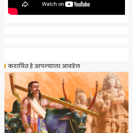
कदाचित हे आपल्याला आवडेल