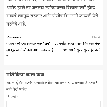
आरोप झाले तर जनतेचा त्यांच्यावरचा विश्वास कमी होऊ
शकतो त्यामुळे सरकार आणि पोलीस विभागाने काळजी घेणे
गरजेचे आहे.
Previous
Next
पंजाब मध्ये ‘एक आमदार एक पेंशन’
२० वर्षात फक्त बाराच चित्रपट केले
लागू झालेली योजना नेमकी काय आहे
पण सगळे सुपर सुपरहिट केले
?
प्रतिक्रिया व्यक्त करा
आपला ई-मेल अड्रेस प्रकाशित केला जाणार नाही.
आवश्यक फील्डस्
*
मार्क केले आहेत
टिप्पणी
*