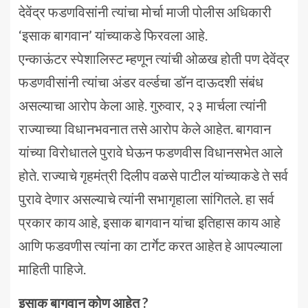
देवेंद्र फडणविसांनी त्यांचा मोर्चा माजी पोलीस अधिकारी
‘इसाक बागवान’ यांच्याकडे फिरवला आहे.
एन्काऊंटर स्पेशालिस्ट म्हणून त्यांची ओळख होती पण देवेंद्र
फडणवीसांनी त्यांचा अंडर वर्ल्डचा डॉन दाऊदशी संबंध
असल्याचा आरोप केला आहे. गुरुवार, २३ मार्चला त्यांनी
राज्याच्या विधानभवनात तसे आरोप केले आहेत. बागवान
यांच्या विरोधातले पुरावे घेऊन फडणवीस विधानसभेत आले
होते. राज्याचे गृहमंत्री दिलीप वळसे पाटील यांच्याकडे ते सर्व
पुरावे देणार असल्याचे त्यांनी सभागृहाला सांगितले. हा सर्व
प्रकार काय आहे, इसाक बागवान यांचा इतिहास काय आहे
आणि फडवणीस त्यांना का टार्गेट करत आहेत हे आपल्याला
माहिती पाहिजे.
इसाक बागवान कोण आहेत ?