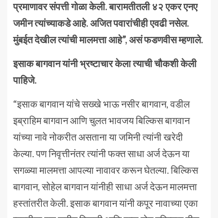
प्रमाणावर संपत्ती गोळा केली. बारामतीतली ४२ एकर एनए
जमीन त्यांच्याकडे आहे. अजित पवारांचीही एवढी नसेल.
मुंबईत देखील त्यांची मालमत्ता आहे”, असं फडणवीस म्हणाले.
इसाक बागवान यांनी भ्रष्टाचार केला त्याची चौकशी केली
पाहिजे.
“इसाक बागवान यांचे सख्खे भाऊ नसीर बागवान, वडील
इब्राहिम बागवान आणि चुलत भावजय बिल्किस बागवान
यांच्या नावे नोकरीत असताना या जमिनी त्यांनी खरेदी
केल्या. पण निवृत्तीनंतर त्यांनी फक्त साधा अर्ज देऊन या
सगळ्या मालमत्ता आपल्या नावावर करून घेतल्या. बिल्किस
बागवान, सोहेल बागवान यांनीही साधा अर्ज देऊन मालमत्ता
हस्तांतरीत केली. इसाक बागवान यांनी कपूर नावाच्या एका