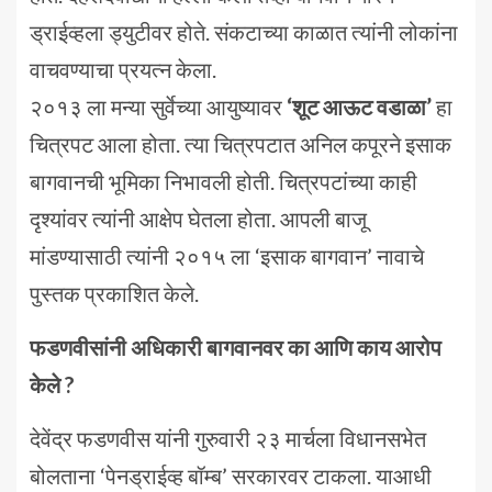
ड्राईव्हला ड्युटीवर होते. संकटाच्या काळात त्यांनी लोकांना
वाचवण्याचा प्रयत्न केला.
२०१३ ला मन्या सुर्वेच्या आयुष्यावर
‘शूट आऊट वडाळा’
हा
चित्रपट आला होता. त्या चित्रपटात अनिल कपूरने इसाक
बागवानची भूमिका निभावली होती. चित्रपटांच्या काही
दृश्यांवर त्यांनी आक्षेप घेतला होता. आपली बाजू
मांडण्यासाठी त्यांनी २०१५ ला ‘इसाक बागवान’ नावाचे
पुस्तक प्रकाशित केले.
फडणवीसांनी अधिकारी बागवानवर का आणि काय आरोप
केले ?
देवेंद्र फडणवीस यांनी गुरुवारी २३ मार्चला विधानसभेत
बोलताना ‘पेनड्राईव्ह बॉम्ब’ सरकारवर टाकला. याआधी