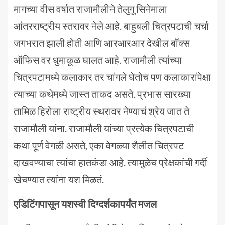
मागच्या वीस वर्षात राजामौलीने तेलुगू सिनेमाला
आंतरराष्ट्रीय स्तरावर नेले आहे. बाहुबली चित्रपटाची चर्चा
जगभरात झाली होती आणि आरआरआर देखील बॉक्स
ऑफिस वर धुमाकूळ घालत आहे. राजामौली त्यांच्या
चित्रपटामध्ये कलाकार तर चांगले घेतोच पण कलाकारांपेक्षा
त्याच्या कथेमध्ये जास्त ताकद असते. प्रभास सारख्या
तामिळ हिरोला राष्ट्रीय स्थरावर नेण्याचं श्रेय जात ते
राजामौली यांना. राजामौली यांच्या प्रत्येक चित्रपटाची
कथा पूर्ण वेगळी असते, एका वेगळ्या शैलीत चित्रपट
दाखवण्याचा त्यांचा हातकंडा आहे. त्यामुळेच प्रेक्षकांची गर्दी
खेचण्यात त्यांना यश मिळतं.
एडिटिंगपासून यशस्वी दिग्दर्शकापर्यंत मजल