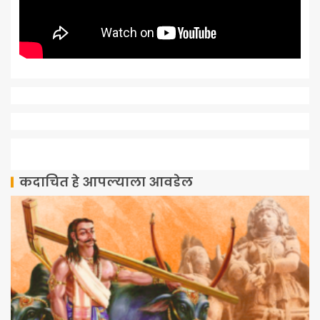
कदाचित हे आपल्याला आवडेल