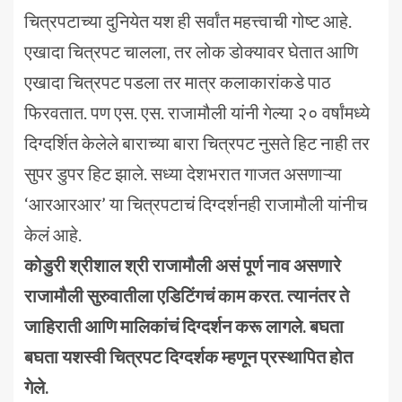
चित्रपटाच्या दुनियेत यश ही सर्वांत महत्त्वाची गोष्ट आहे.
एखादा चित्रपट चालला, तर लोक डोक्यावर घेतात आणि
एखादा चित्रपट पडला तर मात्र कलाकारांकडे पाठ
फिरवतात. पण एस. एस. राजामौली यांनी गेल्या २० वर्षांमध्ये
दिग्दर्शित केलेले बाराच्या बारा चित्रपट नुसते हिट नाही तर
सुपर डुपर हिट झाले. सध्या देशभरात गाजत असणाऱ्या
‘आरआरआर’ या चित्रपटाचं दिग्दर्शनही राजामौली यांनीच
केलं आहे.
कोडुरी श्रीशाल श्री राजामौली असं पूर्ण नाव असणारे
राजामौली सुरुवातीला एडिटिंगचं काम करत. त्यानंतर ते
जाहिराती आणि मालिकांचं दिग्दर्शन करू लागले. बघता
बघता यशस्वी चित्रपट दिग्दर्शक म्हणून प्रस्थापित होत
गेले.