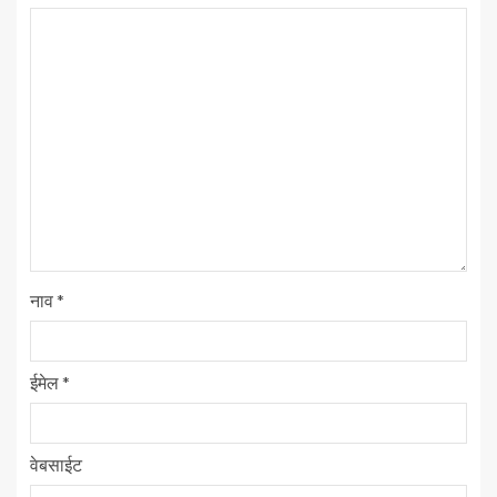
नाव
*
ईमेल
*
वेबसाईट